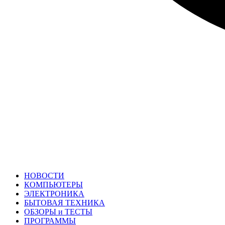
НОВОСТИ
КОМПЬЮТЕРЫ
ЭЛЕКТРОНИКА
БЫТОВАЯ ТЕХНИКА
ОБЗОРЫ и ТЕСТЫ
ПРОГРАММЫ