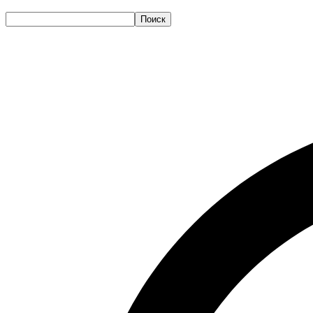
Поиск