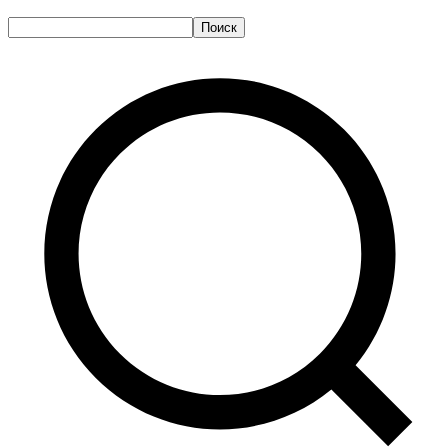
Поиск