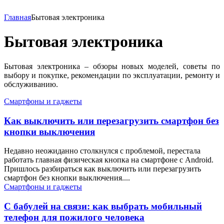
Главная
Бытовая электроника
Бытовая электроника
Бытовая электроника – обзоры новых моделей, советы по
выбору и покупке, рекомендации по эксплуатации, ремонту и
обслуживанию.
Смартфоны и гаджеты
Как выключить или перезагрузить смартфон без
кнопки выключения
Недавно неожиданно столкнулся с проблемой, перестала
работать главная физическая кнопка на смартфоне с Android.
Пришлось разбираться как выключить или перезагрузить
смартфон без кнопки выключения....
Смартфоны и гаджеты
С бабулей на связи: как выбрать мобильный
телефон для пожилого человека