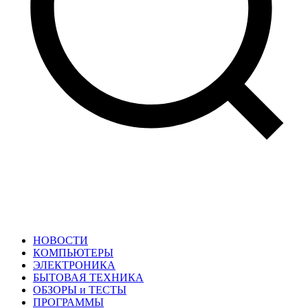
НОВОСТИ
КОМПЬЮТЕРЫ
ЭЛЕКТРОНИКА
БЫТОВАЯ ТЕХНИКА
ОБЗОРЫ и ТЕСТЫ
ПРОГРАММЫ