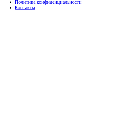
Политика конфиденциальности
Контакты