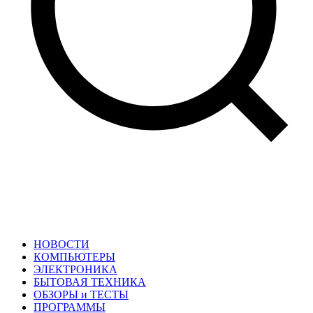
НОВОСТИ
КОМПЬЮТЕРЫ
ЭЛЕКТРОНИКА
БЫТОВАЯ ТЕХНИКА
ОБЗОРЫ и ТЕСТЫ
ПРОГРАММЫ