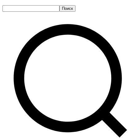
Поиск