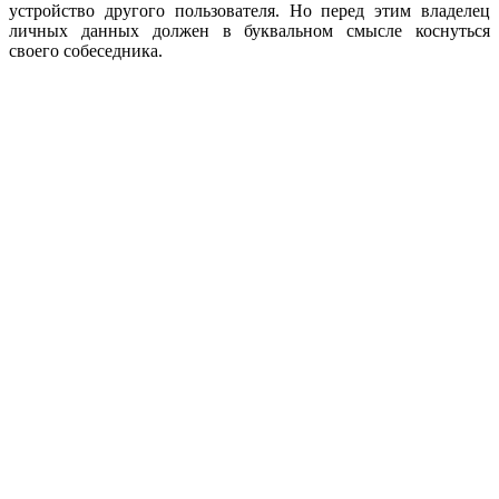
устройство другого пользователя. Но перед этим владелец
личных данных должен в буквальном смысле коснуться
своего собеседника.