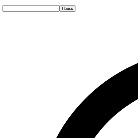
Поиск