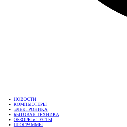
НОВОСТИ
КОМПЬЮТЕРЫ
ЭЛЕКТРОНИКА
БЫТОВАЯ ТЕХНИКА
ОБЗОРЫ и ТЕСТЫ
ПРОГРАММЫ