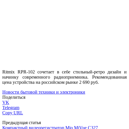
Ritmix RPR-102 сочетает в себе стильный-ретро дизайн и
начинку современного радиоприемника. Рекомендованная
цена устройства на российском рынке 2 690 руб.
Новости бытовой техники и электроники
Поделиться
VK
Telegram
Copy URL
Предыдущая статья
Компактный видеорегистратор Mio MiVue C327