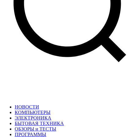
НОВОСТИ
КОМПЬЮТЕРЫ
ЭЛЕКТРОНИКА
БЫТОВАЯ ТЕХНИКА
ОБЗОРЫ и ТЕСТЫ
ПРОГРАММЫ