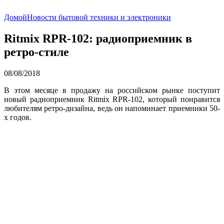
Домой
Новости бытовой техники и электроники
Ritmix RPR-102: радиоприемник в
ретро-стиле
08/08/2018
В этом месяце в продажу на российском рынке поступит
новый радиоприемник Ritmix RPR-102, который понравится
любителям ретро-дизайна, ведь он напоминает приемники 50-
х годов.