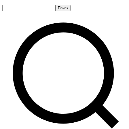
Поиск