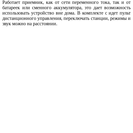
Работает приемник, как от сети переменного тока, так и от
батареек или сменного аккумулятора, это дает возможность
использовать устройство вне дома. В комплекте с идет пульт
дистанционного управления, переключать станции, режимы и
звук можно на расстоянии.