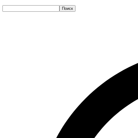
Поиск