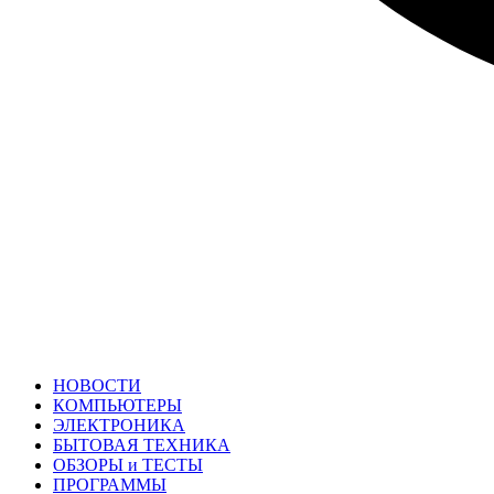
НОВОСТИ
КОМПЬЮТЕРЫ
ЭЛЕКТРОНИКА
БЫТОВАЯ ТЕХНИКА
ОБЗОРЫ и ТЕСТЫ
ПРОГРАММЫ