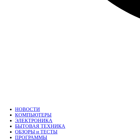
НОВОСТИ
КОМПЬЮТЕРЫ
ЭЛЕКТРОНИКА
БЫТОВАЯ ТЕХНИКА
ОБЗОРЫ и ТЕСТЫ
ПРОГРАММЫ