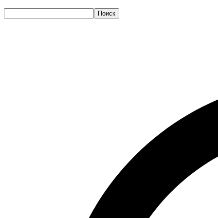
Поиск