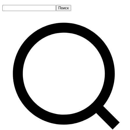
Поиск