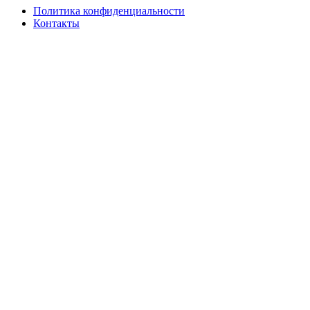
Политика конфиденциальности
Контакты