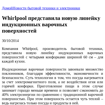
Домой
Новости бытовой техники и электроники
Whirlpool представила новую линейку
индукционных варочных
поверхностей
30/10/2014
Компания Whirlpool, производитель бытовой техники,
представила новую линейку индукционных варочных
поверхностей с четырьмя конфорками шириной 60 см – для
каждой кухни.
Индукционные варочные поверхности завоевали множество
поклонников, благодаря эффективности, экономичности и
безопасности. Суть технологии в том, что посуда нагревается
за счет электромагнитного поля, а не воздействия огня или
горячей конфорки. Приготовление пищи в этом случае
занимает гораздо меньше времени и позволяет сэкономить до
40% электроэнергии по сравнению с традиционной варочной
поверхностью. При этом поверхность остается чуть теплой –
ведь нагрелась только посуда и продукты в ней.