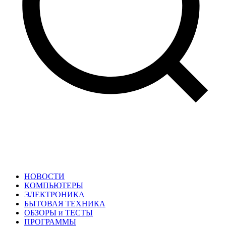
НОВОСТИ
КОМПЬЮТЕРЫ
ЭЛЕКТРОНИКА
БЫТОВАЯ ТЕХНИКА
ОБЗОРЫ и ТЕСТЫ
ПРОГРАММЫ