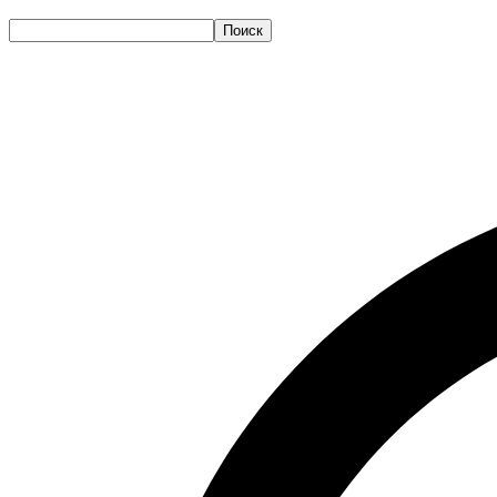
Поиск