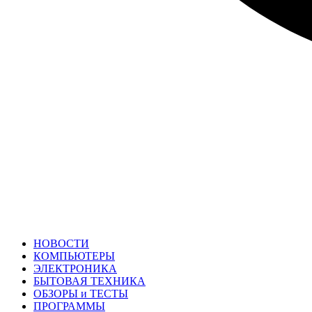
НОВОСТИ
КОМПЬЮТЕРЫ
ЭЛЕКТРОНИКА
БЫТОВАЯ ТЕХНИКА
ОБЗОРЫ и ТЕСТЫ
ПРОГРАММЫ