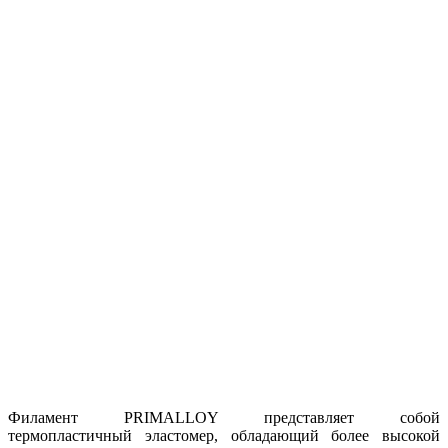
Филамент PRIMALLOY представляет собой
термопластичный эластомер, обладающий более высокой