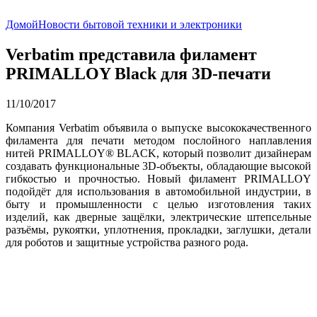
Домой
Новости бытовой техники и электроники
Verbatim представила филамент
PRIMALLOY Black для 3D-печати
11/10/2017
Компания Verbatim объявила о выпуске высококачественного
филамента для печати методом послойного наплавления
нитей PRIMALLOY® BLACK, который позволит дизайнерам
создавать функциональные 3D-объекты, обладающие высокой
гибкостью и прочностью. Новый филамент PRIMALLOY
подойдёт для использования в автомобильной индустрии, в
быту и промышленности с целью изготовления таких
изделий, как дверные защёлки, электрические штепсельные
разъёмы, рукоятки, уплотнения, прокладки, заглушки, детали
для роботов и защитные устройства разного рода.