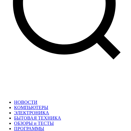
НОВОСТИ
КОМПЬЮТЕРЫ
ЭЛЕКТРОНИКА
БЫТОВАЯ ТЕХНИКА
ОБЗОРЫ и ТЕСТЫ
ПРОГРАММЫ