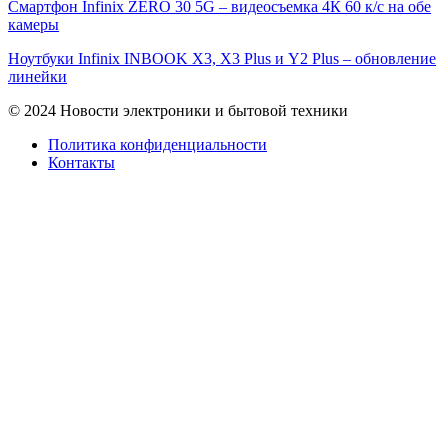
Смартфон Infinix ZERO 30 5G – видеосъемка 4К 60 к/с на обе
камеры
Ноутбуки Infinix INBOOK X3, X3 Plus и Y2 Plus – обновление
линейки
© 2024 Новости электроники и бытовой техники
Политика конфиденциальности
Контакты