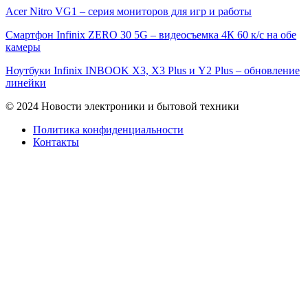
Acer Nitro VG1 – серия мониторов для игр и работы
Смартфон Infinix ZERO 30 5G – видеосъемка 4К 60 к/с на обе
камеры
Ноутбуки Infinix INBOOK X3, X3 Plus и Y2 Plus – обновление
линейки
© 2024 Новости электроники и бытовой техники
Политика конфиденциальности
Контакты