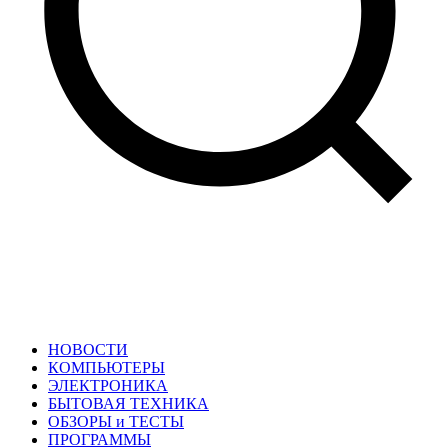
НОВОСТИ
КОМПЬЮТЕРЫ
ЭЛЕКТРОНИКА
БЫТОВАЯ ТЕХНИКА
ОБЗОРЫ и ТЕСТЫ
ПРОГРАММЫ