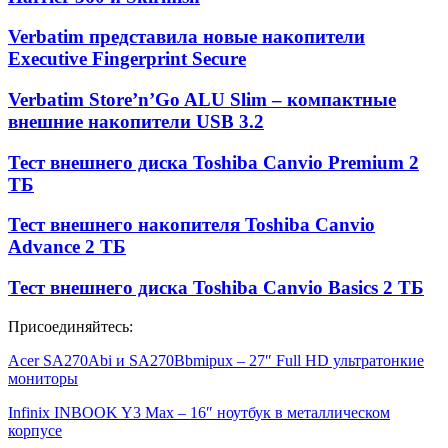
Verbatim представила новые накопители
Executive Fingerprint Secure
Verbatim Store’n’Go ALU Slim – компактные
внешние накопители USB 3.2
Тест внешнего диска Toshiba Canvio Premium 2
ТБ
Тест внешнего накопителя Toshiba Canvio
Advance 2 ТБ
Тест внешнего диска Toshiba Canvio Basics 2 ТБ
Присоединяйтесь:
Acer SA270Abi и SA270Bbmipux – 27″ Full HD ультратонкие
мониторы
Infinix INBOOK Y3 Max – 16″ ноутбук в металлическом
корпусе