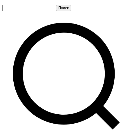
Поиск