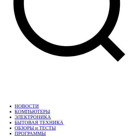
НОВОСТИ
КОМПЬЮТЕРЫ
ЭЛЕКТРОНИКА
БЫТОВАЯ ТЕХНИКА
ОБЗОРЫ и ТЕСТЫ
ПРОГРАММЫ