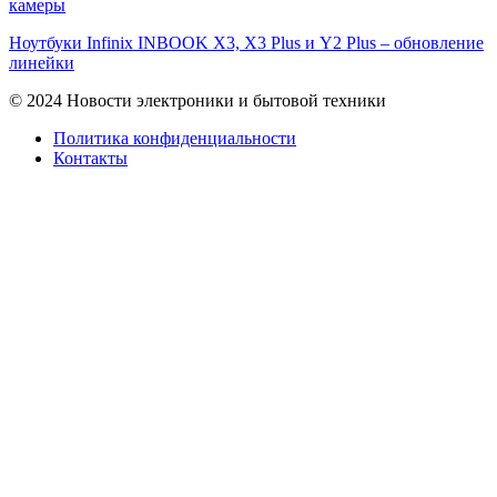
камеры
Ноутбуки Infinix INBOOK X3, X3 Plus и Y2 Plus – обновление
линейки
© 2024 Новости электроники и бытовой техники
Политика конфиденциальности
Контакты