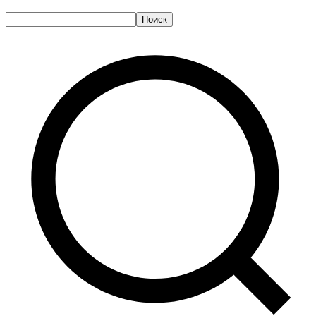
Поиск