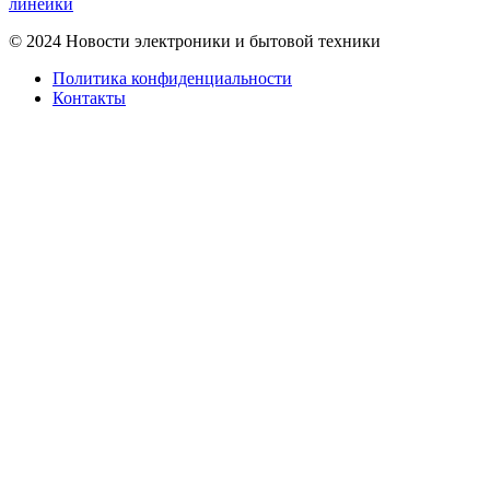
линейки
© 2024 Новости электроники и бытовой техники
Политика конфиденциальности
Контакты