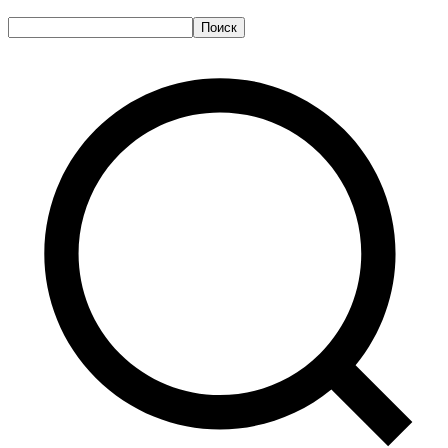
Поиск