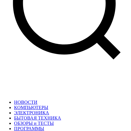
НОВОСТИ
КОМПЬЮТЕРЫ
ЭЛЕКТРОНИКА
БЫТОВАЯ ТЕХНИКА
ОБЗОРЫ и ТЕСТЫ
ПРОГРАММЫ