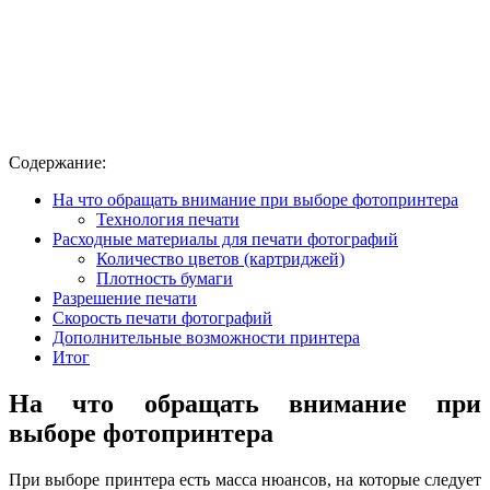
Содержание:
На что обращать внимание при выборе фотопринтера
Технология печати
Расходные материалы для печати фотографий
Количество цветов (картриджей)
Плотность бумаги
Разрешение печати
Скорость печати фотографий
Дополнительные возможности принтера
Итог
На что обращать внимание при
выборе фотопринтера
При выборе принтера есть масса нюансов, на которые следует