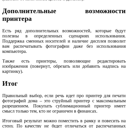
Дополнительные возможности
принтера
Есть ряд дополнительных возможностей, которые будут
полезны в определенных сценариях использования.
Поддержка сменных носителей и наличие дисплея позволит
вам распечатывать фотографии даже без использования
компьютера.
Также есть принтеры, позволяющие редактировать
изображения (повернут, обрезать или добавить надпись на
картинку).
Итог
Правильный выбор, если речь идет про принтер для печати
фотографий дома – это струйный принтер с максимальным
разрешением. Покупать сублимационный принтер имеет
смысл только тем, кто не ограничен в финансах.
Итоговый результат можно поместить в рамку и повесить на
стену. По качеству не будет отличаться от распечатанных