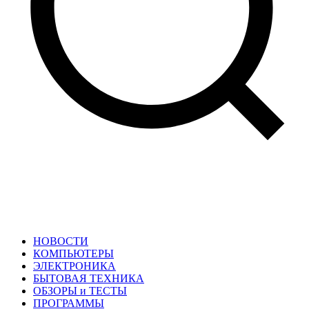
НОВОСТИ
КОМПЬЮТЕРЫ
ЭЛЕКТРОНИКА
БЫТОВАЯ ТЕХНИКА
ОБЗОРЫ и ТЕСТЫ
ПРОГРАММЫ