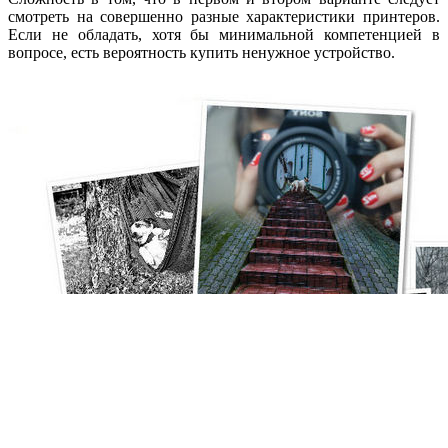
смотреть на совершенно разные характеристики принтеров.
Если не обладать, хотя бы минимальной компетенцией в
вопросе, есть вероятность купить ненужное устройство.