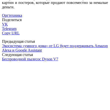
картин и постеров, которые продают повсеместно за немалые
деньги.
Оргтехника
Поделиться
VK
Telegram
Copy URL
Предыдущая статья
Экосистема «умного дома» от LG будет поддерживать Amazon
Alexa и Google Assistant
Следующая статья
Беспроводной пылесос Dyson V7