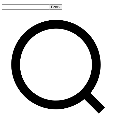
Поиск