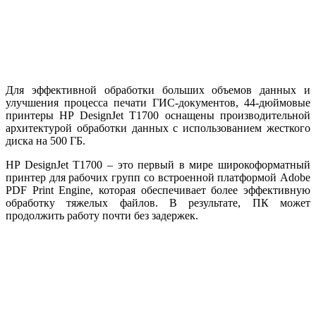
Для эффективной обработки больших объемов данных и
улучшения процесса печати ГИС-документов, 44-дюймовые
принтеры HP DesignJet T1700 оснащены производительной
архитектурой обработки данных с использованием жесткого
диска на 500 ГБ.
HP DesignJet T1700 – это первый в мире широкоформатный
принтер для рабочих групп со встроенной платформой Adobe
PDF Print Engine, которая обеспечивает более эффективную
обработку тяжелых файлов. В результате, ПК может
продолжить работу почти без задержек.