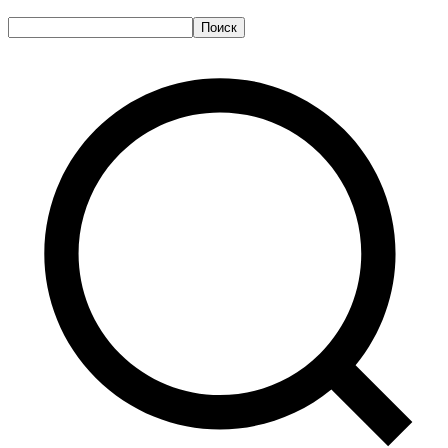
Поиск