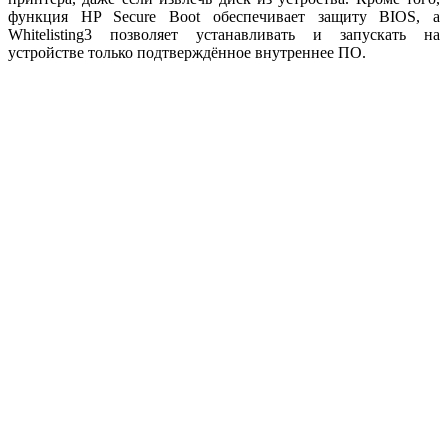
функция HP Secure Boot обеспечивает защиту BIOS, а
Whitelisting3 позволяет устанавливать и запускать на
устройстве только подтверждённое внутреннее ПО.