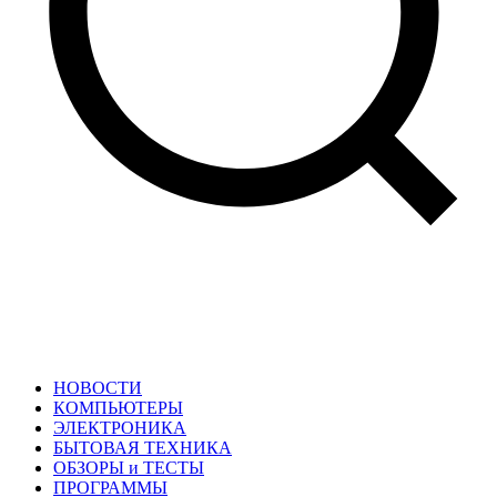
НОВОСТИ
КОМПЬЮТЕРЫ
ЭЛЕКТРОНИКА
БЫТОВАЯ ТЕХНИКА
ОБЗОРЫ и ТЕСТЫ
ПРОГРАММЫ