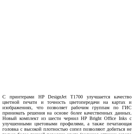
С принтерами HP DesignJet T1700 улучшается качество
цветной печати и точность цветопередачи на картах и
изображениях, что позволяет рабочим группам по ГИС
принимать решения на основе более качественных данных.
Новый комплект из шести чернил HP Bright Office Inks с
улучшенными цветовыми профилями, а также печатающая
головка с высокой плотностью сопел позволяют добиться не