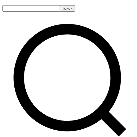
Поиск