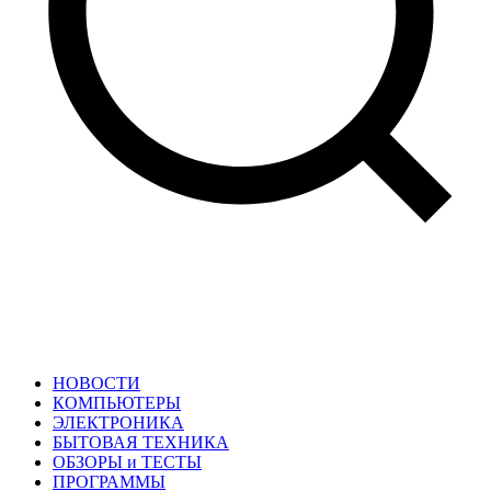
НОВОСТИ
КОМПЬЮТЕРЫ
ЭЛЕКТРОНИКА
БЫТОВАЯ ТЕХНИКА
ОБЗОРЫ и ТЕСТЫ
ПРОГРАММЫ