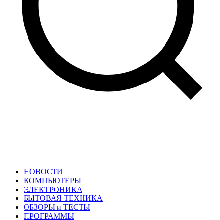
НОВОСТИ
КОМПЬЮТЕРЫ
ЭЛЕКТРОНИКА
БЫТОВАЯ ТЕХНИКА
ОБЗОРЫ и ТЕСТЫ
ПРОГРАММЫ