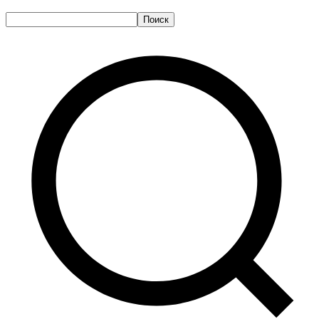
Поиск