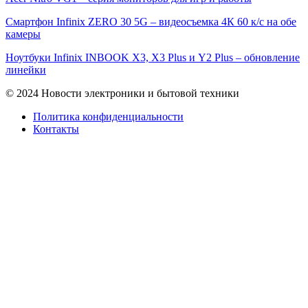
Смартфон Infinix ZERO 30 5G – видеосъемка 4К 60 к/с на обе
камеры
Ноутбуки Infinix INBOOK X3, X3 Plus и Y2 Plus – обновление
линейки
© 2024 Новости электроники и бытовой техники
Политика конфиденциальности
Контакты