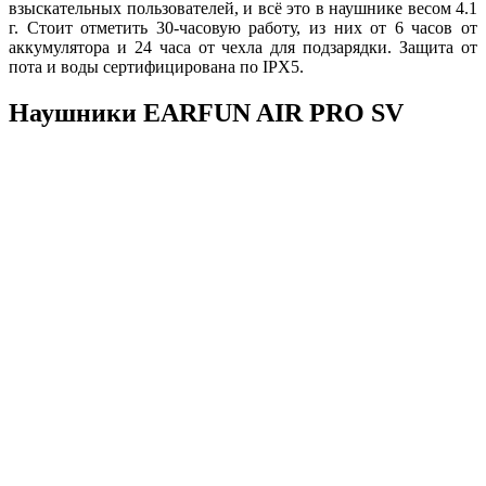
взыскательных пользователей, и всё это в наушнике весом 4.1
г. Стоит отметить 30-часовую работу, из них от 6 часов от
аккумулятора и 24 часа от чехла для подзарядки. Защита от
пота и воды сертифицирована по IPX5.
Наушники EARFUN AIR PRO SV