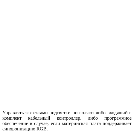
Управлять эффектами подсветки позволяют либо входящий в
комплект кабельный контроллер, либо программное
обеспечение в случае, если материнская плата поддерживает
синхронизацию RGB.