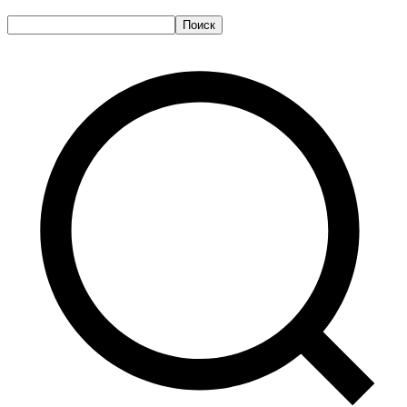
Поиск