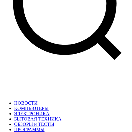
НОВОСТИ
КОМПЬЮТЕРЫ
ЭЛЕКТРОНИКА
БЫТОВАЯ ТЕХНИКА
ОБЗОРЫ и ТЕСТЫ
ПРОГРАММЫ