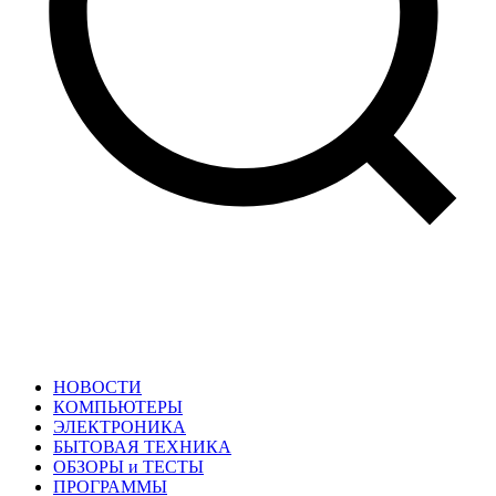
НОВОСТИ
КОМПЬЮТЕРЫ
ЭЛЕКТРОНИКА
БЫТОВАЯ ТЕХНИКА
ОБЗОРЫ и ТЕСТЫ
ПРОГРАММЫ