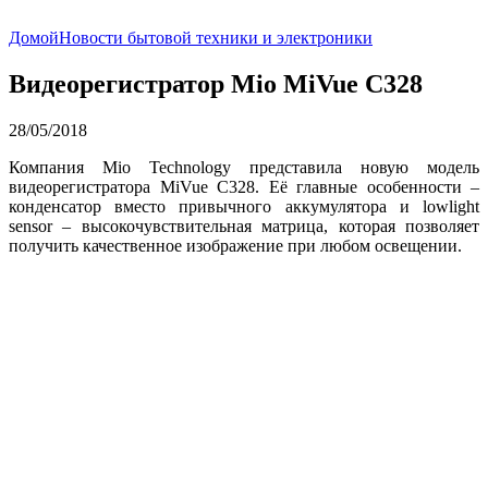
Домой
Новости бытовой техники и электроники
Видеорегистратор Mio MiVue C328
28/05/2018
Компания Mio Technology представила новую модель
видеорегистратора MiVue C328. Её главные особенности –
конденсатор вместо привычного аккумулятора и lowlight
sensor – высокочувствительная матрица, которая позволяет
получить качественное изображение при любом освещении.