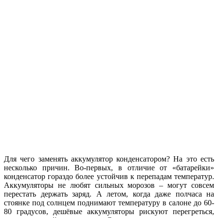
Для чего заменять аккумулятор конденсатором? На это есть
несколько причин. Во-первых, в отличие от «батарейки»
конденсатор гораздо более устойчив к перепадам температур.
Аккумуляторы не любят сильных морозов – могут совсем
перестать держать заряд. А летом, когда даже полчаса на
стоянке под солнцем поднимают температуру в салоне до 60-
80 градусов, дешёвые аккумуляторы рискуют перегреться,