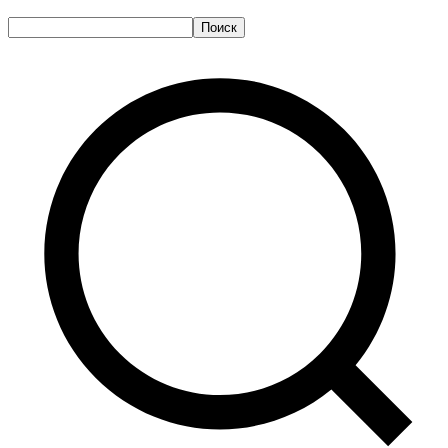
Поиск