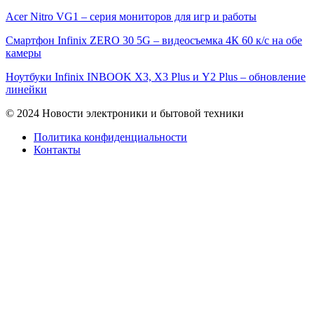
Acer Nitro VG1 – серия мониторов для игр и работы
Смартфон Infinix ZERO 30 5G – видеосъемка 4К 60 к/с на обе
камеры
Ноутбуки Infinix INBOOK X3, X3 Plus и Y2 Plus – обновление
линейки
© 2024 Новости электроники и бытовой техники
Политика конфиденциальности
Контакты