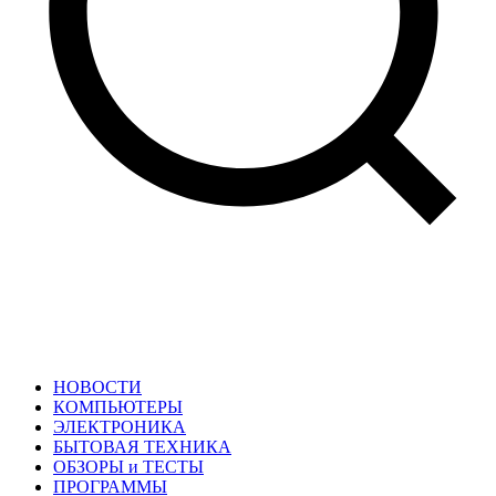
НОВОСТИ
КОМПЬЮТЕРЫ
ЭЛЕКТРОНИКА
БЫТОВАЯ ТЕХНИКА
ОБЗОРЫ и ТЕСТЫ
ПРОГРАММЫ