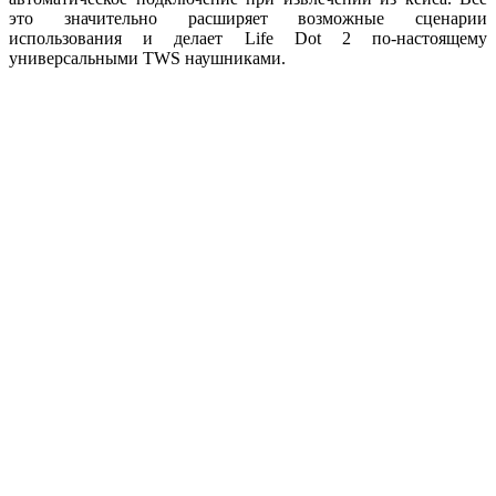
это значительно расширяет возможные сценарии
использования и делает Life Dot 2 по-настоящему
универсальными TWS наушниками.