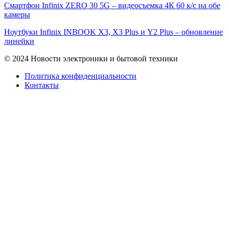
Смартфон Infinix ZERO 30 5G – видеосъемка 4К 60 к/с на обе
камеры
Ноутбуки Infinix INBOOK X3, X3 Plus и Y2 Plus – обновление
линейки
© 2024 Новости электроники и бытовой техники
Политика конфиденциальности
Контакты