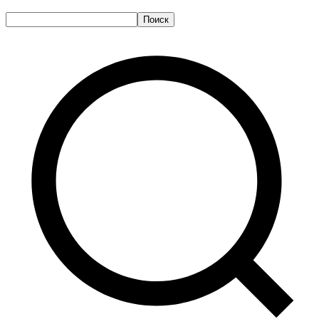
Поиск