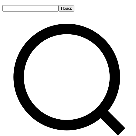
Поиск