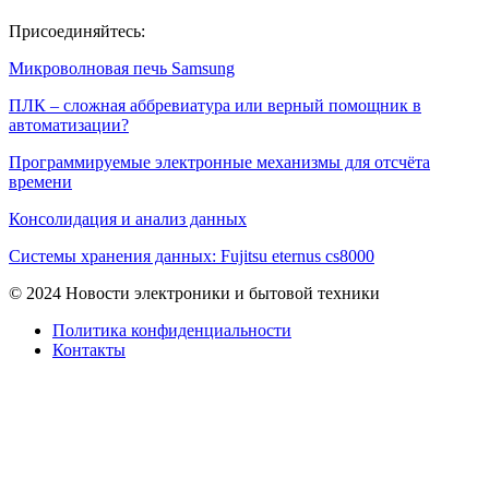
Присоединяйтесь:
Микроволновая печь Samsung
ПЛК – сложная аббревиатура или верный помощник в
автоматизации?
Программируемые электронные механизмы для отсчёта
времени
Консолидация и анализ данных
Системы хранения данных: Fujitsu eternus cs8000
© 2024 Новости электроники и бытовой техники
Политика конфиденциальности
Контакты