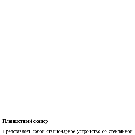
Планшетный сканер
Представляет собой стационарное устройство со стеклянной