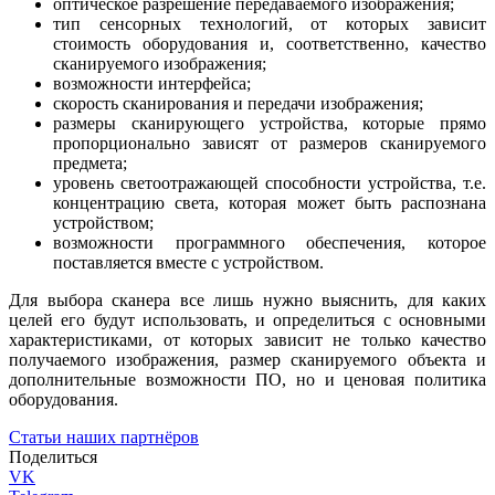
оптическое разрешение передаваемого изображения;
тип сенсорных технологий, от которых зависит
стоимость оборудования и, соответственно, качество
сканируемого изображения;
возможности интерфейса;
скорость сканирования и передачи изображения;
размеры сканирующего устройства, которые прямо
пропорционально зависят от размеров сканируемого
предмета;
уровень светоотражающей способности устройства, т.е.
концентрацию света, которая может быть распознана
устройством;
возможности программного обеспечения, которое
поставляется вместе с устройством.
Для выбора сканера все лишь нужно выяснить, для каких
целей его будут использовать, и определиться с основными
характеристиками, от которых зависит не только качество
получаемого изображения, размер сканируемого объекта и
дополнительные возможности ПО, но и ценовая политика
оборудования.
Статьи наших партнёров
Поделиться
VK