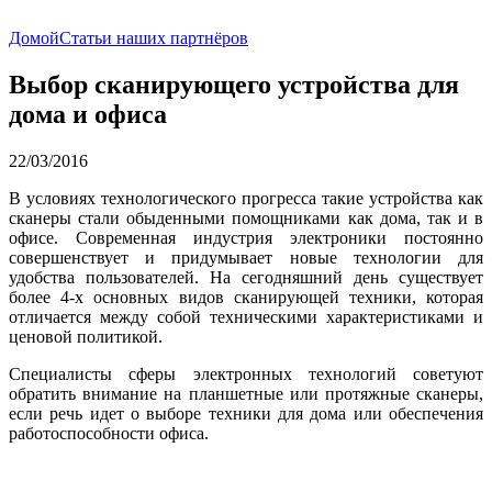
Домой
Статьи наших партнёров
Выбор сканирующего устройства для
дома и офиса
22/03/2016
В условиях технологического прогресса такие устройства как
сканеры стали обыденными помощниками как дома, так и в
офисе. Современная индустрия электроники постоянно
совершенствует и придумывает новые технологии для
удобства пользователей. На сегодняшний день существует
более 4-х основных видов сканирующей техники, которая
отличается между собой техническими характеристиками и
ценовой политикой.
Специалисты сферы электронных технологий советуют
обратить внимание на планшетные или протяжные сканеры,
если речь идет о выборе техники для дома или обеспечения
работоспособности офиса.