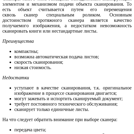
элементом и механизмом подачи объекта сканирования. То
есть объект считывается путем его перемещения
сквозь сканер специальным роликом. Основным
достоинством протяжного сканера является качество
получаемого изображения, а недостатком невозможность
сканировать книги или нестандартные листы.
Преимущества
компактны;
возможна автоматическая подача листов;
скорость сканирования;
низкая стоимость.
Недостатки
уступают в качестве сканирования, т.к. оригинальное
изображение в процессе сканирования двигается;
могут зажевать и испортить сканируемый документ;
требует постоянного технического обслуживания;
сканирует только единичные листы.
На что следует обратить внимание при выборе сканера:
передача цвета;