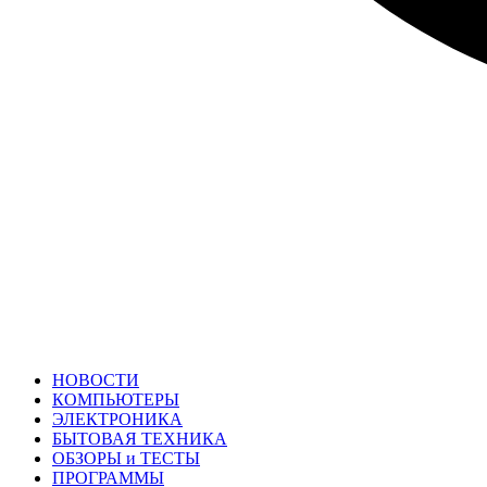
НОВОСТИ
КОМПЬЮТЕРЫ
ЭЛЕКТРОНИКА
БЫТОВАЯ ТЕХНИКА
ОБЗОРЫ и ТЕСТЫ
ПРОГРАММЫ