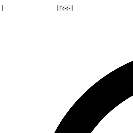
Поиск