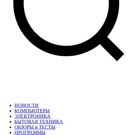
НОВОСТИ
КОМПЬЮТЕРЫ
ЭЛЕКТРОНИКА
БЫТОВАЯ ТЕХНИКА
ОБЗОРЫ и ТЕСТЫ
ПРОГРАММЫ