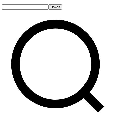
Поиск