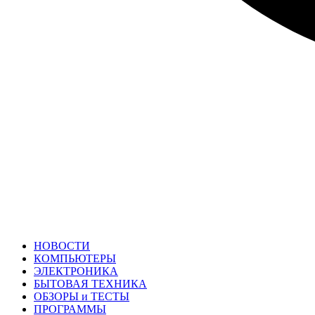
НОВОСТИ
КОМПЬЮТЕРЫ
ЭЛЕКТРОНИКА
БЫТОВАЯ ТЕХНИКА
ОБЗОРЫ и ТЕСТЫ
ПРОГРАММЫ