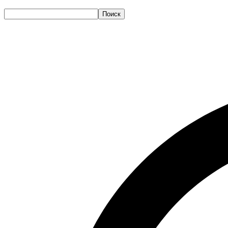
Поиск