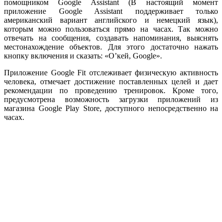
помощником Google Assistant (В настоящий момент
приложение Google Assistant поддерживает только
американский вариант английского и немецкий язык),
которым можно пользоваться прямо на часах. Так можно
отвечать на сообщения, создавать напоминания, выяснять
местонахождение объектов. Для этого достаточно нажать
кнопку включения и сказать: «О’кей, Google».
Приложение Google Fit отслеживает физическую активность
человека, отмечает достижение поставленных целей и дает
рекомендации по проведению тренировок. Кроме того,
предусмотрена возможность загрузки приложений из
магазина Google Play Store, доступного непосредственно на
часах.