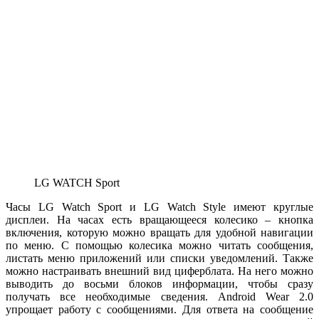
LG WATCH Sport
Часы LG Watch Sport и LG Watch Style имеют круглые
дисплеи. На часах есть вращающееся колесико – кнопка
включения, которую можно вращать для удобной навигации
по меню. С помощью колесика можно читать сообщения,
листать меню приложений или списки уведомлений. Также
можно настраивать внешний вид циферблата. На него можно
выводить до восьми блоков информации, чтобы сразу
получать все необходимые сведения. Android Wear 2.0
упрощает работу с сообщениями. Для ответа на сообщение