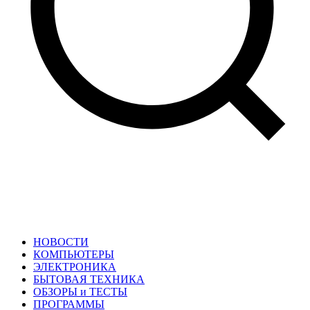
НОВОСТИ
КОМПЬЮТЕРЫ
ЭЛЕКТРОНИКА
БЫТОВАЯ ТЕХНИКА
ОБЗОРЫ и ТЕСТЫ
ПРОГРАММЫ