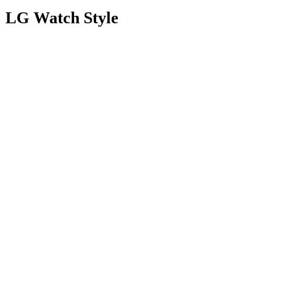
LG Watch Style