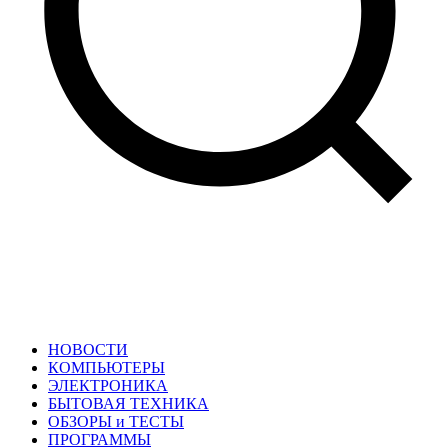
НОВОСТИ
КОМПЬЮТЕРЫ
ЭЛЕКТРОНИКА
БЫТОВАЯ ТЕХНИКА
ОБЗОРЫ и ТЕСТЫ
ПРОГРАММЫ