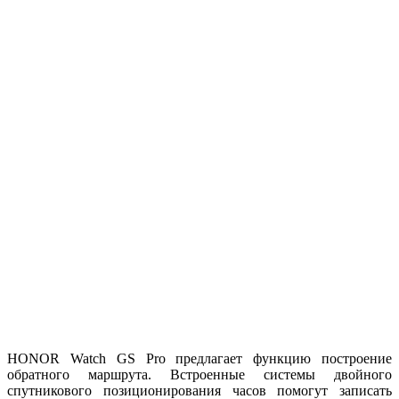
HONOR Watch GS Pro предлагает функцию построение
обратного маршрута. Встроенные системы двойного
спутникового позиционирования часов помогут записать