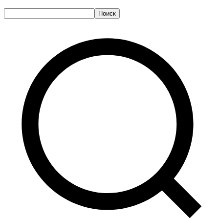
Поиск