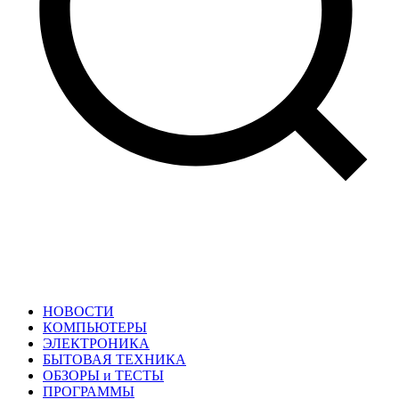
НОВОСТИ
КОМПЬЮТЕРЫ
ЭЛЕКТРОНИКА
БЫТОВАЯ ТЕХНИКА
ОБЗОРЫ и ТЕСТЫ
ПРОГРАММЫ