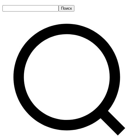
Поиск