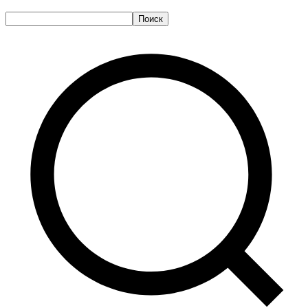
Поиск