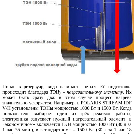
Попав в резервуар, вода начинает греться. Её подготовка
происходит благодаря
ТЭНу – нагревательному элементу
. Их
может быть сразу два: в этом случае процесс нагрева
значительно ускоряется. Например, в POLARIS STREAM IDF
V/H установлены ТЭНы мощностью 1000 Вт и 1500 Вт. Когда
пользователь выбирает один из трёх режимов работы,
электроника запускает нужный нагревательный элемент: в
«экономичном» включается ТЭН мощностью 1000 Вт (30 л за
1 час 55 мин.), в «стандартном» – 1500 Вт (30 л за 1 час 18