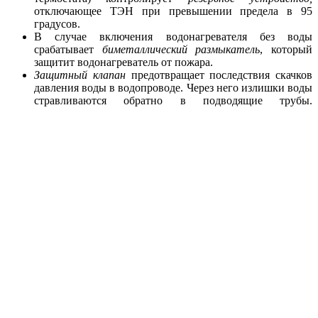
отключающее ТЭН при превышении предела в 95
градусов.
В случае включения водонагревателя без воды
срабатывает
биметаллический размыкатель
, который
защитит водонагреватель от пожара.
Защитный клапан
предотвращает последствия скачков
давления воды в водопроводе. Через него излишки воды
стравливаются обратно в подводящие трубы.