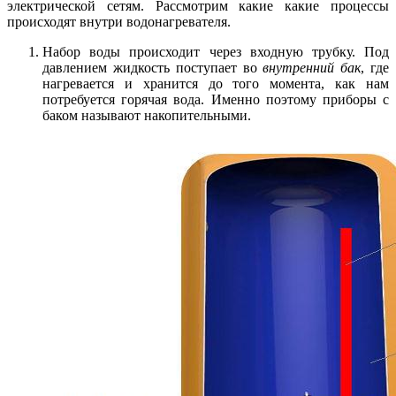
электрической сетям. Рассмотрим какие какие процессы
происходят внутри водонагревателя.
Набор воды происходит через входную трубку. Под
давлением жидкость поступает во
внутренний бак
, где
нагревается и хранится до того момента, как нам
потребуется горячая вода. Именно поэтому приборы с
баком называют накопительными.