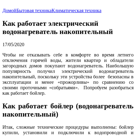
Домой
Бытовая техника
Климатическая техника
Как работает электрический
водонагреватель накопительный
17/05/2020
Чтобы не отказывать себе в комфорте во время летнего
отключения горячей воды, жители квартир и обладатели
загородных домов покупают водонагреватель. Наибольшую
популярность получил электрический водонагреватель
накопительный, поскольку эти устройства более безопасны в
эксплуатации и менее «прожорливы» по сравнению со
своими проточными «собратьями». Попробуем разобраться
как работает бойлер.
Как работает бойлер (водонагреватель
накопительный)
Итак, сложные технические процедуры выполнены: бойлер
купили, установили и подключили к водопроводной и