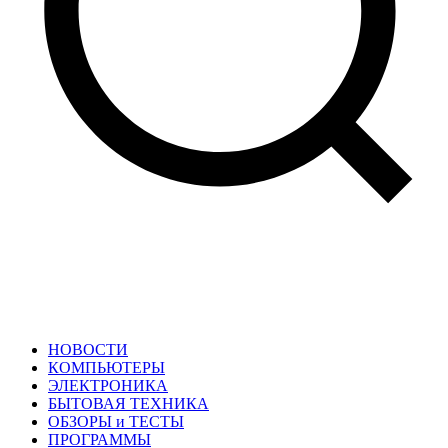
НОВОСТИ
КОМПЬЮТЕРЫ
ЭЛЕКТРОНИКА
БЫТОВАЯ ТЕХНИКА
ОБЗОРЫ и ТЕСТЫ
ПРОГРАММЫ