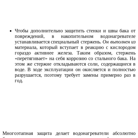
Чтобы дополнительно защитить стенки и швы бака от
повреждений, в накопительном водонагревателе
устанавливается специальный стержень
. Он выполнен из
материала, который вступает в реакцию с кислородом
гораздо активнее железа. Таким образом, стержень
«перетягивает» на себя коррозию со стального бака. На
этом же стержне откладываются соли, содержащиеся в
воде. В ходе эксплуатации он окисляется и полностью
разрушается, поэтому требует замены примерно раз в
год.
Многоэтапная защита делает водонагреватели абсолютно