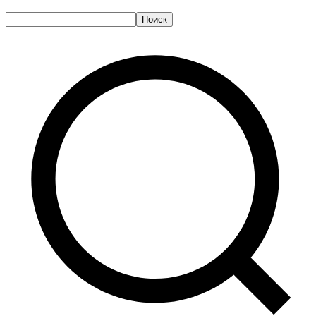
Поиск