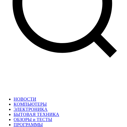
НОВОСТИ
КОМПЬЮТЕРЫ
ЭЛЕКТРОНИКА
БЫТОВАЯ ТЕХНИКА
ОБЗОРЫ и ТЕСТЫ
ПРОГРАММЫ