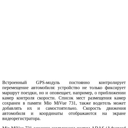
Встроенный GPS-модуль постоянно контролирует
перемещение автомобиля: устройство не только фиксирует
маршрут поездки, но и оповещает, например, о приближении
камер контроля скорости. Список мест размещения камер
сохранен в памяти Mio MiVue 731, также водитель может
добавлять их и самостоятельно. Скорость движения
автомобиля и координаты отображаются на экране
видеорегистратора.