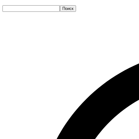
Поиск