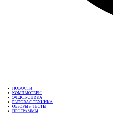
НОВОСТИ
КОМПЬЮТЕРЫ
ЭЛЕКТРОНИКА
БЫТОВАЯ ТЕХНИКА
ОБЗОРЫ и ТЕСТЫ
ПРОГРАММЫ