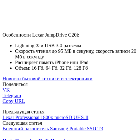
Особенности Lexar JumpDrive C20i:
Lightning ® и USB 3.0 разъемы
Скорость чтения до 95 МБ в секунду, скорость записи 20
Мб в секунду
Расширяет память iPhone или IPad
Объем: 16 Гб, 64 Гб, 32 Гб, 128 Гб
Новости бытовой техники и электроники
Поделиться
VK
Telegram
Copy URL
Предыдущая статья
Lexar Professional 1800x microSD UHS-II
Следующая статья
Внешний накопитель Samsung Portable SSD T3