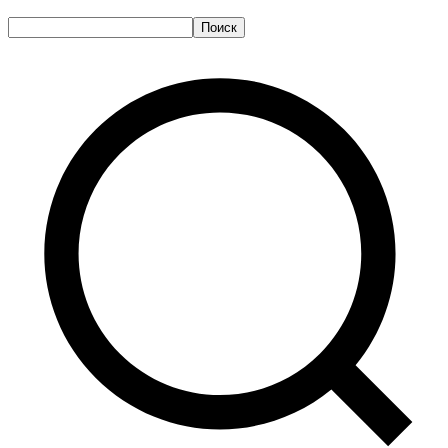
Поиск