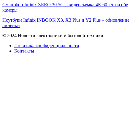
Смартфон Infinix ZERO 30 5G – видеосъемка 4К 60 к/с на обе
камеры
Ноутбуки Infinix INBOOK X3, X3 Plus и Y2 Plus – обновление
линейки
© 2024 Новости электроники и бытовой техники
Политика конфиденциальности
Контакты