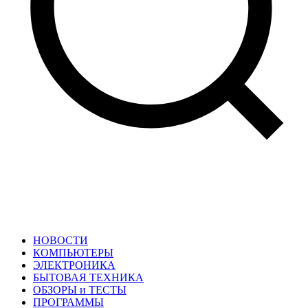
НОВОСТИ
КОМПЬЮТЕРЫ
ЭЛЕКТРОНИКА
БЫТОВАЯ ТЕХНИКА
ОБЗОРЫ и ТЕСТЫ
ПРОГРАММЫ