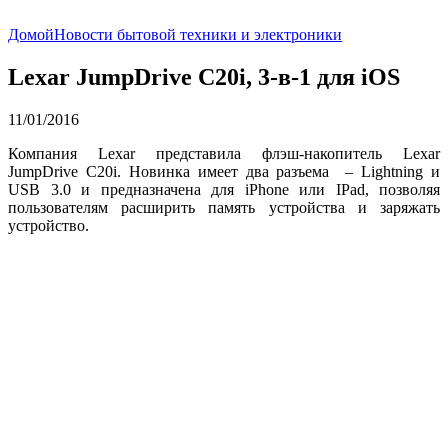
Домой
Новости бытовой техники и электроники
Lexar JumpDrive C20i, 3-в-1 для iOS
11/01/2016
Компания Lexar представила флэш-накопитель Lexar
JumpDrive C20i. Новинка имеет два разъема – Lightning и
USB 3.0 и предназначена для iPhone или IPad, позволяя
пользователям расширить память устройства и заряжать
устройство.