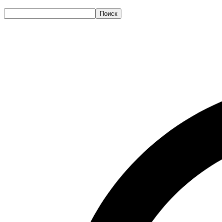
Поиск