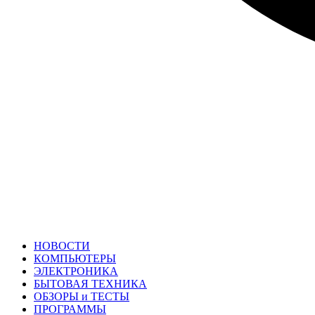
НОВОСТИ
КОМПЬЮТЕРЫ
ЭЛЕКТРОНИКА
БЫТОВАЯ ТЕХНИКА
ОБЗОРЫ и ТЕСТЫ
ПРОГРАММЫ