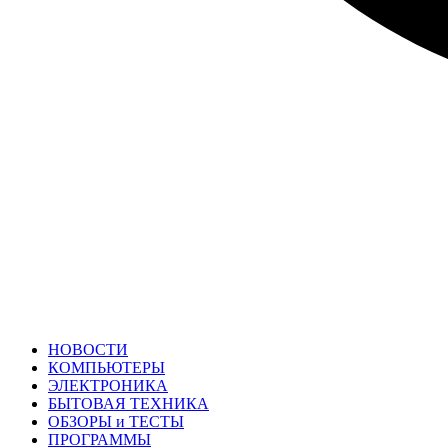
НОВОСТИ
КОМПЬЮТЕРЫ
ЭЛЕКТРОНИКА
БЫТОВАЯ ТЕХНИКА
ОБЗОРЫ и ТЕСТЫ
ПРОГРАММЫ