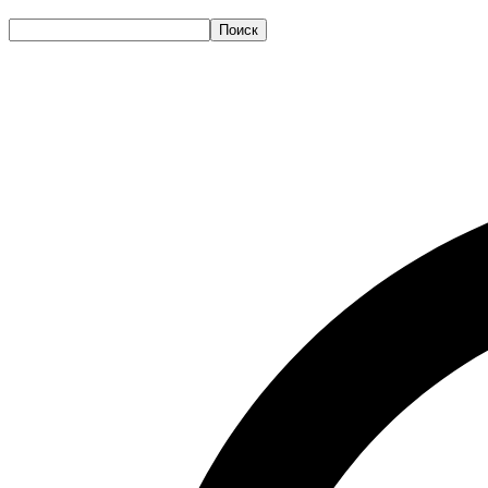
Поиск