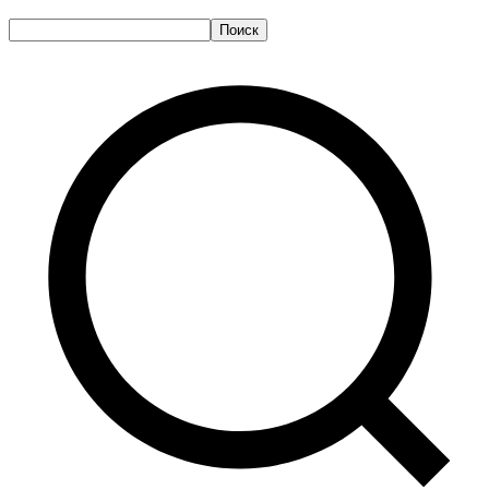
Поиск