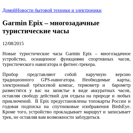
Домой
Новости бытовой техники и электроники
Garmin Epix – многозадачные
туристические часы
12/08/2015
Новые туристические часы Garmin Epix – многозадачное
устройство, оснащенное функциями спортивных часов,
туристического навигатора и фитнес-трекера.
Прибор представляют собой наручную версию
традиционного GPS-навигатора. Необходимые карты,
электронный трёхосевой компас, термометр и барометр
разместятся у вас на запястье в виде аккуратных часов,
оставляя свободу действий для отдыха на природе и любых
приключений. В Epix предустановлены топокарты России и
годовая подписка на спутниковые изображения BirdsEye.
Кроме того, устройство прокладывает маршрут и записывает
трек, не оставляя вам возможности заблудиться.