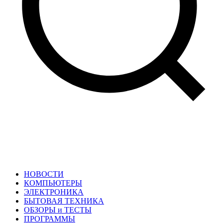
НОВОСТИ
КОМПЬЮТЕРЫ
ЭЛЕКТРОНИКА
БЫТОВАЯ ТЕХНИКА
ОБЗОРЫ и ТЕСТЫ
ПРОГРАММЫ