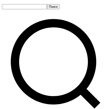
Поиск