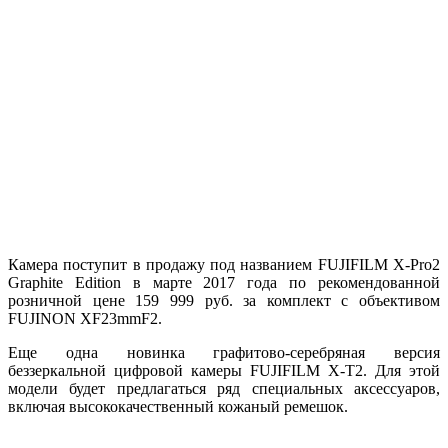
Камера поступит в продажу под названием FUJIFILM X-Pro2
Graphite Edition в марте 2017 года по рекомендованной
розничной цене 159 999 руб. за комплект с объективом
FUJINON XF23mmF2.
Еще одна новинка графитово-серебряная версия
беззеркальной цифровой камеры FUJIFILM X-T2. Для этой
модели будет предлагаться ряд специальных аксессуаров,
включая высококачественный кожаный ремешок.