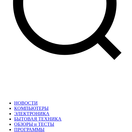
НОВОСТИ
КОМПЬЮТЕРЫ
ЭЛЕКТРОНИКА
БЫТОВАЯ ТЕХНИКА
ОБЗОРЫ и ТЕСТЫ
ПРОГРАММЫ