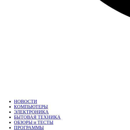
НОВОСТИ
КОМПЬЮТЕРЫ
ЭЛЕКТРОНИКА
БЫТОВАЯ ТЕХНИКА
ОБЗОРЫ и ТЕСТЫ
ПРОГРАММЫ