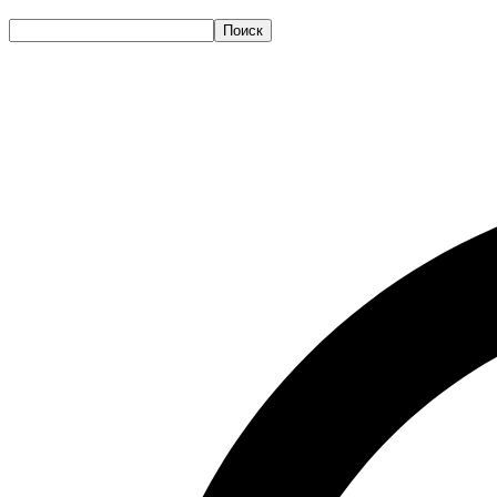
Поиск