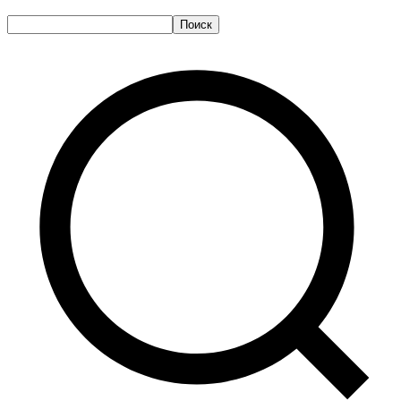
Поиск