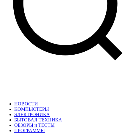
НОВОСТИ
КОМПЬЮТЕРЫ
ЭЛЕКТРОНИКА
БЫТОВАЯ ТЕХНИКА
ОБЗОРЫ и ТЕСТЫ
ПРОГРАММЫ