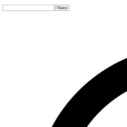
Поиск