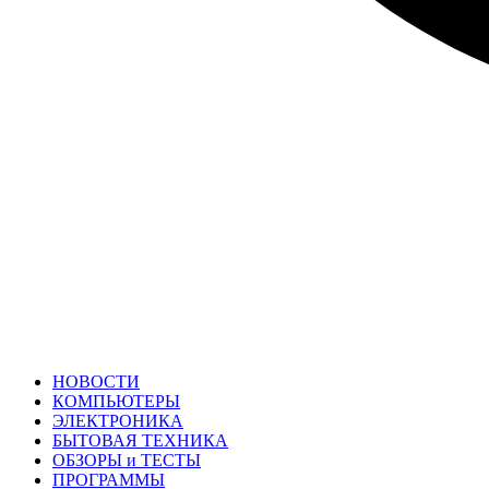
НОВОСТИ
КОМПЬЮТЕРЫ
ЭЛЕКТРОНИКА
БЫТОВАЯ ТЕХНИКА
ОБЗОРЫ и ТЕСТЫ
ПРОГРАММЫ