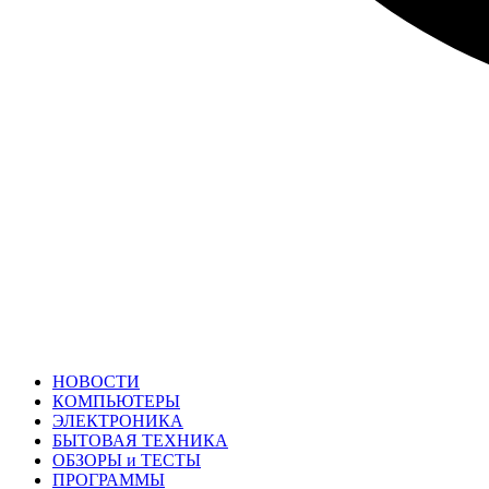
НОВОСТИ
КОМПЬЮТЕРЫ
ЭЛЕКТРОНИКА
БЫТОВАЯ ТЕХНИКА
ОБЗОРЫ и ТЕСТЫ
ПРОГРАММЫ