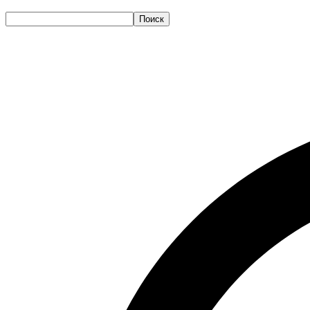
Поиск