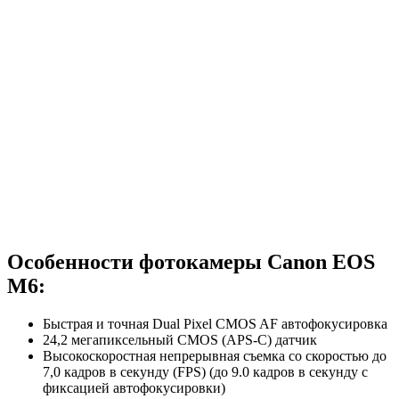
Особенности фотокамеры Canon EOS
M6:
Быстрая и точная Dual Pixel CMOS AF автофокусировка
24,2 мегапиксельный CMOS (APS-C) датчик
Высокоскоростная непрерывная съемка со скоростью до
7,0 кадров в секунду (FPS) (до 9.0 кадров в секунду с
фиксацией автофокусировки)