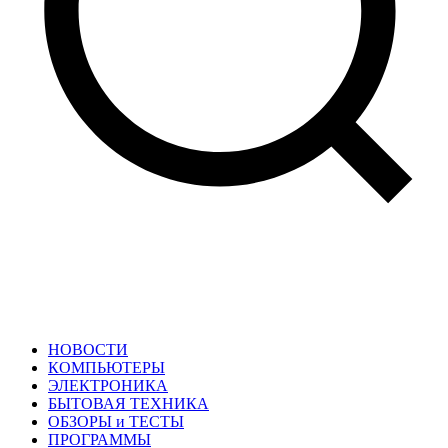
НОВОСТИ
КОМПЬЮТЕРЫ
ЭЛЕКТРОНИКА
БЫТОВАЯ ТЕХНИКА
ОБЗОРЫ и ТЕСТЫ
ПРОГРАММЫ