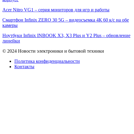
Acer Nitro VG1 – серия мониторов для игр и работы
Смартфон Infinix ZERO 30 5G – видеосъемка 4К 60 к/с на обе
камеры
Ноутбуки Infinix INBOOK X3, X3 Plus и Y2 Plus – обновление
линейки
© 2024 Новости электроники и бытовой техники
Политика конфиденциальности
Контакты