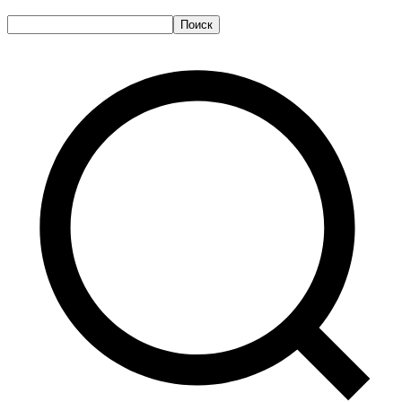
Поиск