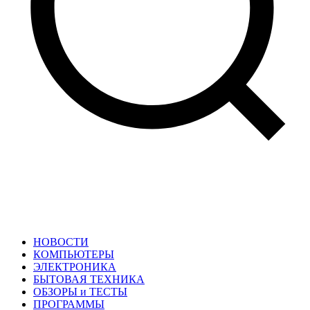
НОВОСТИ
КОМПЬЮТЕРЫ
ЭЛЕКТРОНИКА
БЫТОВАЯ ТЕХНИКА
ОБЗОРЫ и ТЕСТЫ
ПРОГРАММЫ