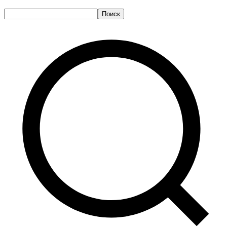
Поиск