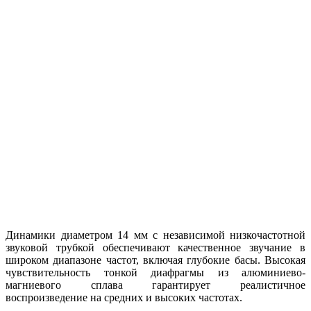
Динамики диаметром 14 мм с независимой низкочастотной
звуковой трубкой обеспечивают качественное звучание в
широком диапазоне частот, включая глубокие басы. Высокая
чувствительность тонкой диафрагмы из алюминиево-
магниевого сплава гарантирует реалистичное
воспроизведение на средних и высоких частотах.