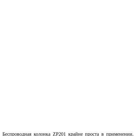
Беспроводная колонка ZP201 крайне проста в применении.