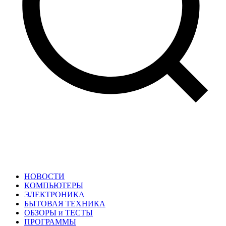
НОВОСТИ
КОМПЬЮТЕРЫ
ЭЛЕКТРОНИКА
БЫТОВАЯ ТЕХНИКА
ОБЗОРЫ и ТЕСТЫ
ПРОГРАММЫ