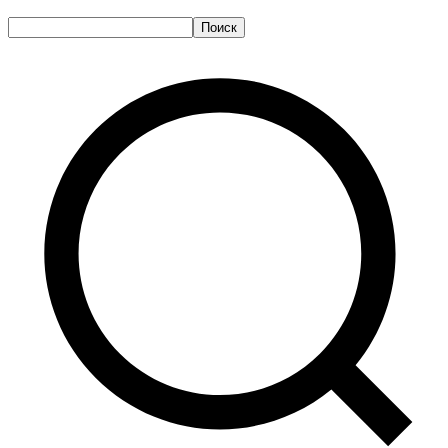
Поиск