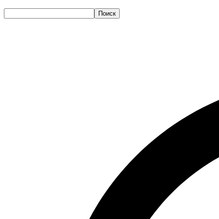
Поиск