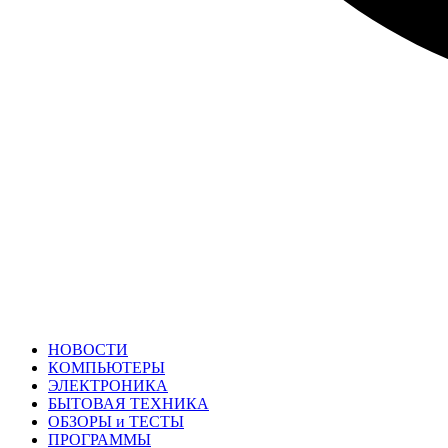
НОВОСТИ
КОМПЬЮТЕРЫ
ЭЛЕКТРОНИКА
БЫТОВАЯ ТЕХНИКА
ОБЗОРЫ и ТЕСТЫ
ПРОГРАММЫ