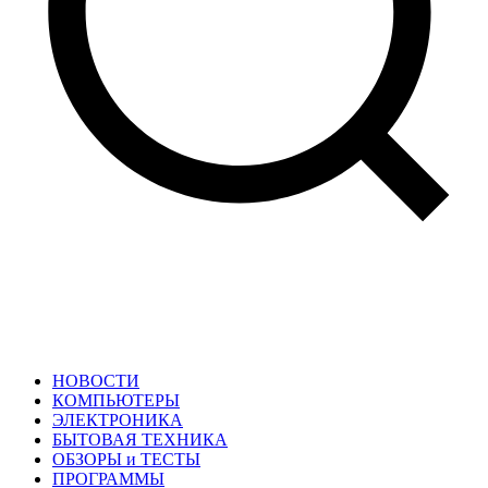
НОВОСТИ
КОМПЬЮТЕРЫ
ЭЛЕКТРОНИКА
БЫТОВАЯ ТЕХНИКА
ОБЗОРЫ и ТЕСТЫ
ПРОГРАММЫ