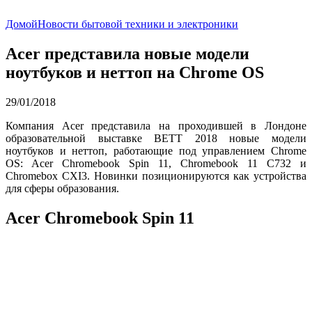
Домой
Новости бытовой техники и электроники
Acer представила новые модели
ноутбуков и неттоп на Chrome OS
29/01/2018
Компания Acer представила на проходившей в Лондоне
образовательной выставке BETT 2018 новые модели
ноутбуков и неттоп, работающие под управлением Chrome
OS: Acer Chromebook Spin 11, Chromebook 11 C732 и
Chromebox CXI3. Новинки позиционируются как устройства
для сферы образования.
Acer Chromebook Spin 11