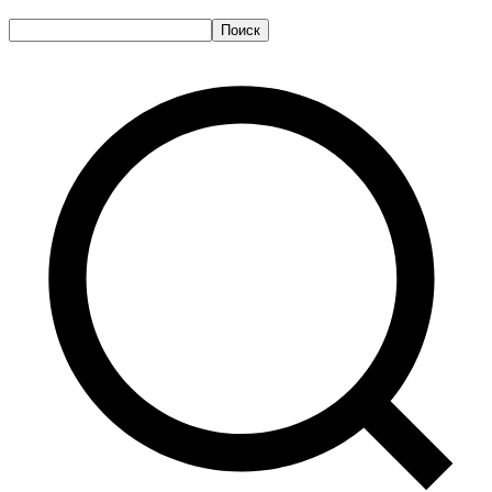
Поиск