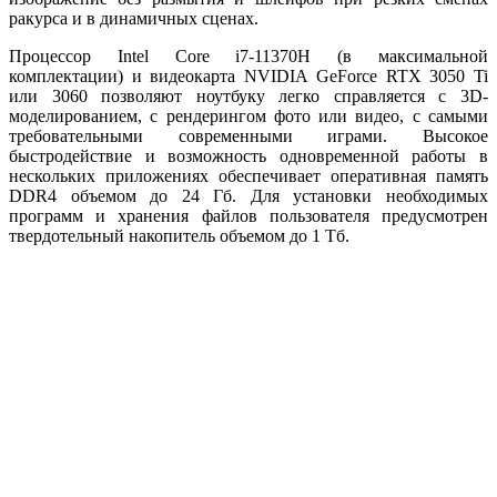
ракурса и в динамичных сценах.
Процессор Intel Core i7-11370H (в максимальной
комплектации) и видеокарта NVIDIA GeForce RTX 3050 Ti
или 3060 позволяют ноутбуку легко справляется с 3D-
моделированием, с рендерингом фото или видео, с самыми
требовательными современными играми. Высокое
быстродействие и возможность одновременной работы в
нескольких приложениях обеспечивает оперативная память
DDR4 объемом до 24 Гб. Для установки необходимых
программ и хранения файлов пользователя предусмотрен
твердотельный накопитель объемом до 1 Тб.