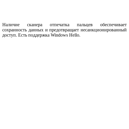
Наличие сканера отпечатка пальцев обеспечивает
сохранность данных и предотвращает несанкционированный
доступ. Есть поддержка Windows Hello.