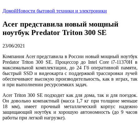
Домой
Новости бытовой техники и электроники
Acer представила новый мощный
ноутбук Predator Triton 300 SE
23/06/2021
Компания Acer представила в России новый мощный ноутбук
Predator Triton 300 SE. Процессор до Intel Core i7-11370H в
максимальной комплектации, до 24 Гб оперативной памяти,
быстрый SSD и видеокарта с поддержкой трассировки лучей
обеспечивают высокую производительность, как в играх, так
и при выполнении ресурсоемких задач.
Acer Triton 300 SE подходит как для дома, так и для поездок.
Он довольно компактный (масса 1,7 кг при толщине меньше
18 мм), имеет прочный металлический корпус надежно
защищающий ноутбук и хорошую автономность (до 9 часов
работы при легкой нагрузке).