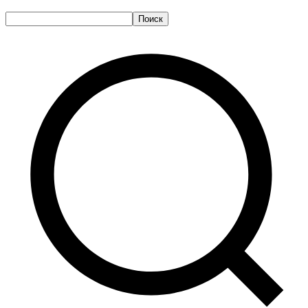
Поиск