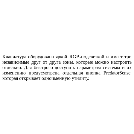
Клавиатура оборудована яркой RGB-подсветкой и имеет три
независимые друг от друга зоны, которые можно настроить
отдельно. Для быстрого доступа к параметрам системы и их
изменению предусмотрена отдельная кнопка PredatorSense,
которая открывает одноименную утилиту.