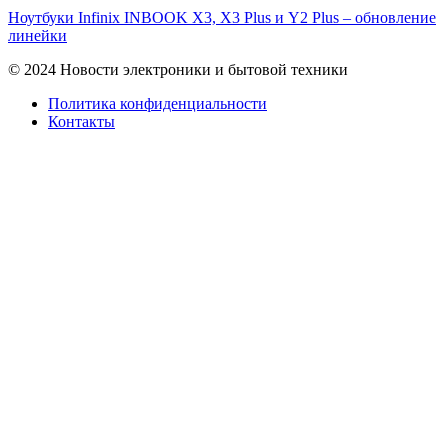
Ноутбуки Infinix INBOOK X3, X3 Plus и Y2 Plus – обновление
линейки
© 2024 Новости электроники и бытовой техники
Политика конфиденциальности
Контакты