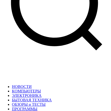
НОВОСТИ
КОМПЬЮТЕРЫ
ЭЛЕКТРОНИКА
БЫТОВАЯ ТЕХНИКА
ОБЗОРЫ и ТЕСТЫ
ПРОГРАММЫ