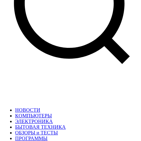
НОВОСТИ
КОМПЬЮТЕРЫ
ЭЛЕКТРОНИКА
БЫТОВАЯ ТЕХНИКА
ОБЗОРЫ и ТЕСТЫ
ПРОГРАММЫ