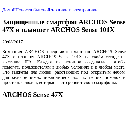
Домой
Новости бытовой техники и электроники
Защищенные смартфон ARCHOS Sense
47X и планшет ARCHOS Sense 101X
29/08/2017
Компания ARCHOS представит смартфон ARCHOS Sense
47X и планшет ARCHOS Sense 101X на своём стенде на
выставке IFA. Каждая из новинок создавалась, чтобы
помогать пользователям в любых условиях и в любом месте.
Это гаджеты для людей, работающих под открытым небом,
для велогонщиков, поклонников долгих пеших походов и
просто для людей, которые часто роняют свои смартфоны.
ARCHOS Sense 47X