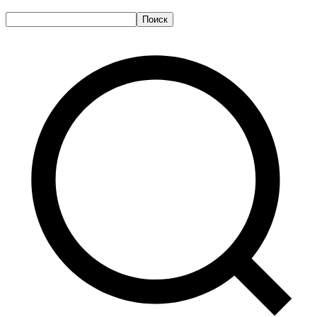
Поиск