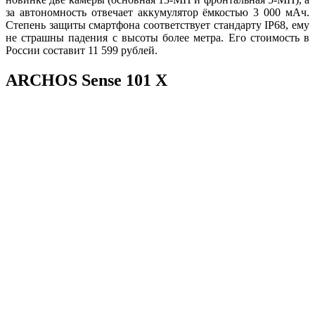
за автономность отвечает аккумулятор ёмкостью 3 000 мАч.
Степень защиты смартфона соответствует стандарту IP68, ему
не страшны падения с высоты более метра. Его стоимость в
России составит 11 599 рублей.
ARCHOS Sense 101 X