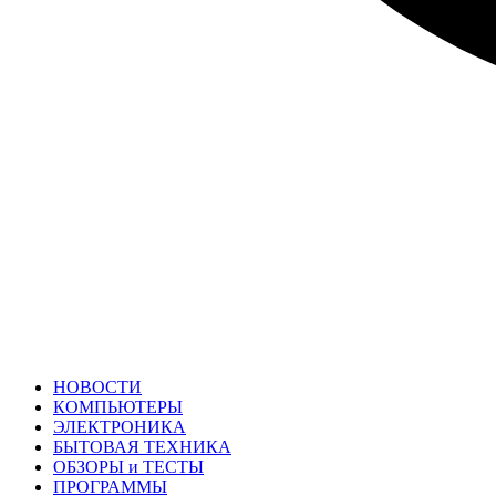
НОВОСТИ
КОМПЬЮТЕРЫ
ЭЛЕКТРОНИКА
БЫТОВАЯ ТЕХНИКА
ОБЗОРЫ и ТЕСТЫ
ПРОГРАММЫ