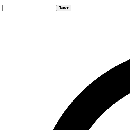
Поиск