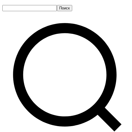
Поиск