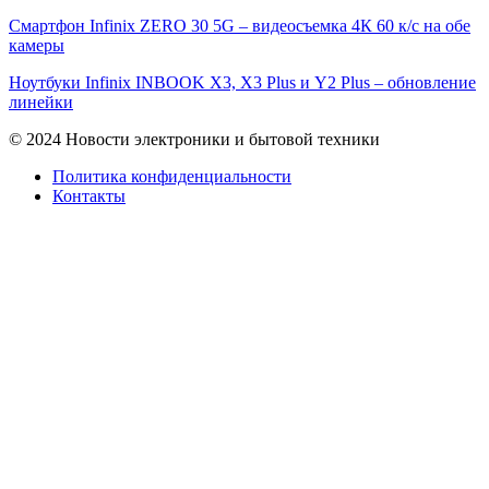
Смартфон Infinix ZERO 30 5G – видеосъемка 4К 60 к/с на обе
камеры
Ноутбуки Infinix INBOOK X3, X3 Plus и Y2 Plus – обновление
линейки
© 2024 Новости электроники и бытовой техники
Политика конфиденциальности
Контакты