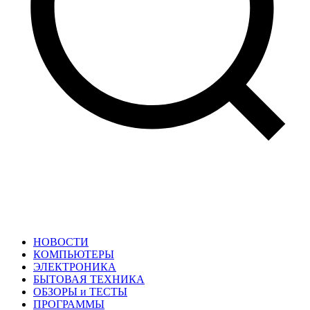
НОВОСТИ
КОМПЬЮТЕРЫ
ЭЛЕКТРОНИКА
БЫТОВАЯ ТЕХНИКА
ОБЗОРЫ и ТЕСТЫ
ПРОГРАММЫ