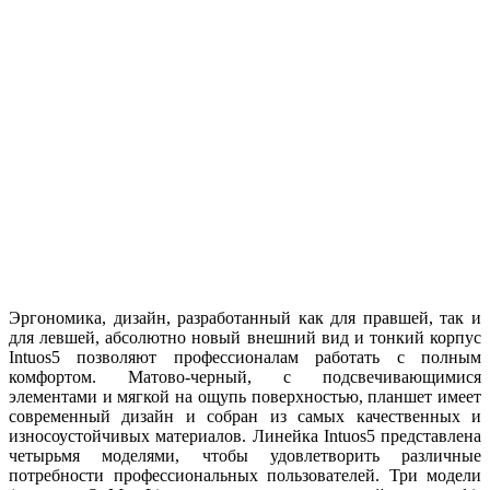
Эргономика, дизайн, разработанный как для правшей, так и
для левшей, абсолютно новый внешний вид и тонкий корпус
Intuos5 позволяют профессионалам работать с полным
комфортом. Матово-черный, с подсвечивающимися
элементами и мягкой на ощупь поверхностью, планшет имеет
современный дизайн и собран из самых качественных и
износоустойчивых материалов. Линейка Intuos5 представлена
четырьмя моделями, чтобы удовлетворить различные
потребности профессиональных пользователей. Три модели