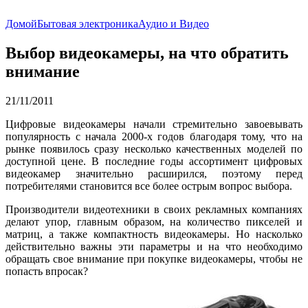
Домой
Бытовая электроника
Аудио и Видео
Выбор видеокамеры, на что обратить
внимание
21/11/2011
Цифровые видеокамеры начали стремительно завоевывать
популярность с начала 2000-х годов благодаря тому, что на
рынке появилось сразу несколько качественных моделей по
доступной цене. В последние годы ассортимент цифровых
видеокамер значительно расширился, поэтому перед
потребителями становится все более острым вопрос выбора.
Производители видеотехники в своих рекламных компаниях
делают упор, главным образом, на количество пикселей и
матриц, а также компактность видеокамеры. Но насколько
действительно важны эти параметры и на что необходимо
обращать свое внимание при покупке видеокамеры, чтобы не
попасть впросак?