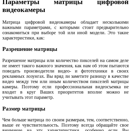
Параметры матрицы цифровой
видеокамеры
Матрица цифровой видеокамеры обладает несколькими
важными параметрами, с которыми стоит предварительно
ознакомиться при выборе той или иной модели. Это такие
характеристики, как:
Разрешение матрицы
Разрешение матрицы или количество пикселей на самом деле
не имеет такого важного значения, как нам об этом пытаются
поведать производители видео- и фототехники в своих
рекламных лозунгах. Вы вряд ли заметите разницу в качестве
видео между тем или иным количеством пикселей матрицы
камеры. Поэтому если профессиональная видеосъемка не
входит в круг Ваших приоритетов вполне можно не
учитывать этот параметр.
Размер матрицы
Чем больше матрица по своим размерам, тем, соответственно,
выше ее чувствительность. Поэтому всегда обращайте свое
внимание на эту характеристики, особенно если Вы