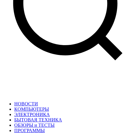
НОВОСТИ
КОМПЬЮТЕРЫ
ЭЛЕКТРОНИКА
БЫТОВАЯ ТЕХНИКА
ОБЗОРЫ и ТЕСТЫ
ПРОГРАММЫ