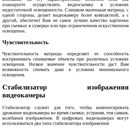
планируете осуществлять видеосъемку в условиях
недостаточной освещенности. Слишком маленькая матрица, с
одной стороны, делает видеокамеру более компактной, а с
другой, обеспечит Вам не самое лучшее качество картинки
при съемках в сумерки или при ограниченном искусственном
освещении.
Чувствительность
Чувствительность матрицы определяет ее способность
воспринимать снимаемые объекты при различных условиях
освещения. Низкое значение чувствительности даст Вам
возможность снимать даже в условиях минимального
освещения.
Стабилизатор изображения
видеокамеры
Стабилизатор служит для того, чтобы компенсировать
дрожание видеокамеры во время съемки, устраняя, тем самым,
колебания изображения. В цифровых видеокамерах могут
использоваться два типа стабилизатора изображения: