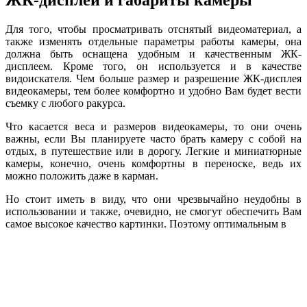
ЖК-дисплей и габариты камеры
Для того, чтобы просматривать отснятый видеоматериал, а
также изменять отдельные параметры работы камеры, она
должна быть оснащена удобным и качественным ЖК-
дисплеем. Кроме того, он используется и в качестве
видоискателя. Чем больше размер и разрешение ЖК-дисплея
видеокамеры, тем более комфортно и удобно Вам будет вести
съемку с любого ракурса.
Что касается веса и размеров видеокамеры, то они очень
важны, если Вы планируете часто брать камеру с собой на
отдых, в путешествие или в дорогу. Легкие и миниатюрные
камеры, конечно, очень комфортны в переноске, ведь их
можно положить даже в карман.
Но стоит иметь в виду, что они чрезвычайно неудобны в
использовании и также, очевидно, не смогут обеспечить Вам
самое высокое качество картинки. Поэтому оптимальным в