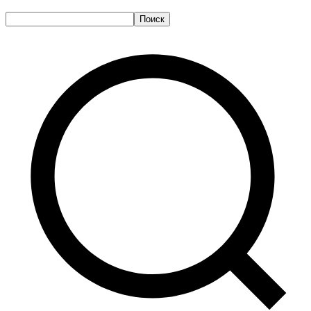
Поиск