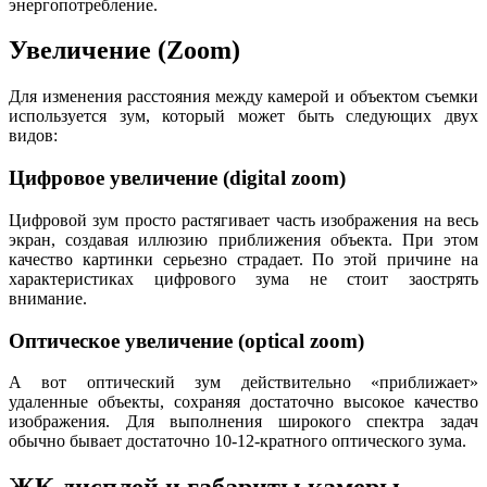
энергопотребление.
Увеличение (Zoom)
Для изменения расстояния между камерой и объектом съемки
используется зум, который может быть следующих двух
видов:
Цифровое увеличение (digital zoom)
Цифровой зум просто растягивает часть изображения на весь
экран, создавая иллюзию приближения объекта. При этом
качество картинки серьезно страдает. По этой причине на
характеристиках цифрового зума не стоит заострять
внимание.
Оптическое увеличение (optical zoom)
А вот оптический зум действительно «приближает»
удаленные объекты, сохраняя достаточно высокое качество
изображения. Для выполнения широкого спектра задач
обычно бывает достаточно 10-12-кратного оптического зума.