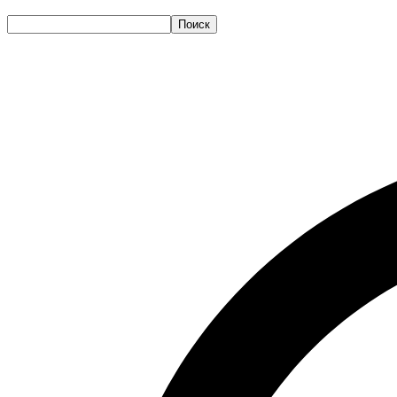
Поиск