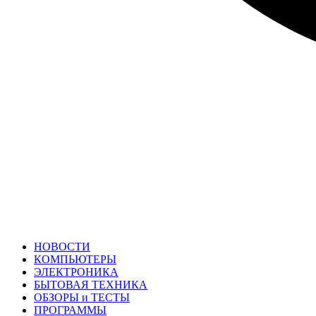
НОВОСТИ
КОМПЬЮТЕРЫ
ЭЛЕКТРОНИКА
БЫТОВАЯ ТЕХНИКА
ОБЗОРЫ и ТЕСТЫ
ПРОГРАММЫ